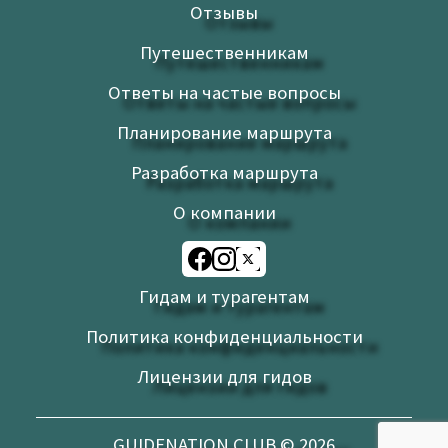
Отзывы
Путешественникам
Ответы на частые вопросы
Планирование маршрута
Разработка маршрута
О компании
Гидам и турагентам
Политика конфиденциальности
Лицензии для гидов
GUIDENATION.CLUB ©
2026