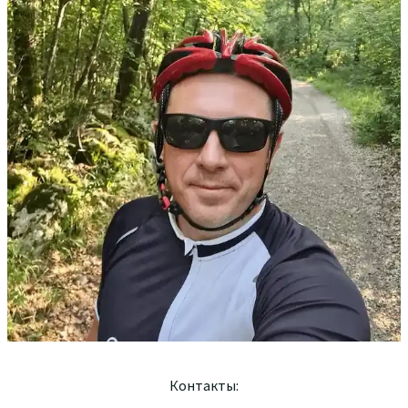
Контакты: