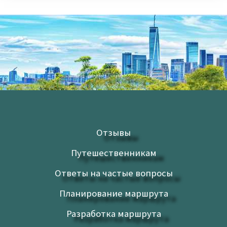
Отзывы
Путешественникам
Ответы на частые вопросы
Планирование маршрута
Разработка маршрута