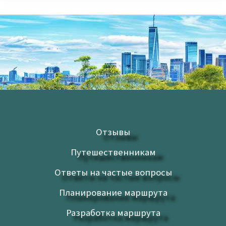
Отзывы
Путешественникам
Ответы на частые вопросы
Планирование маршрута
Разработка маршрута