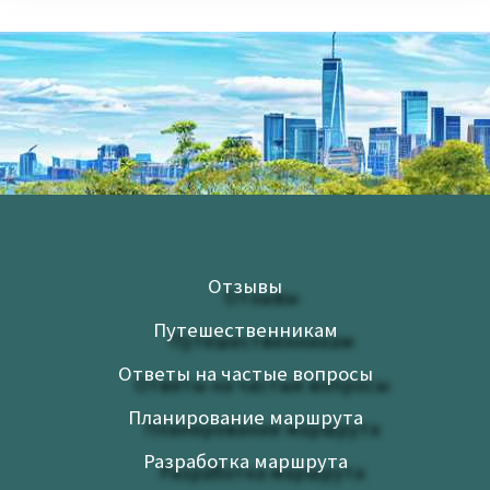
Отзывы
Путешественникам
Ответы на частые вопросы
Планирование маршрута
Разработка маршрута