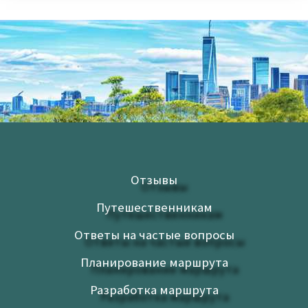
Отзывы
Путешественникам
Ответы на частые вопросы
Планирование маршрута
Разработка маршрута