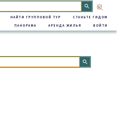
НАЙТИ ГРУППОВОЙ ТУР
СТАНЬТЕ ГИДОМ
ПАНОРАМА
АРЕНДА ЖИЛЬЯ
ВОЙТИ