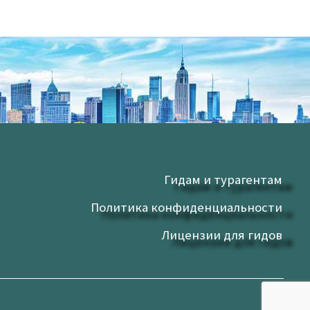
Гидам и турагентам
Политика конфиденциальности
Лицензии для гидов