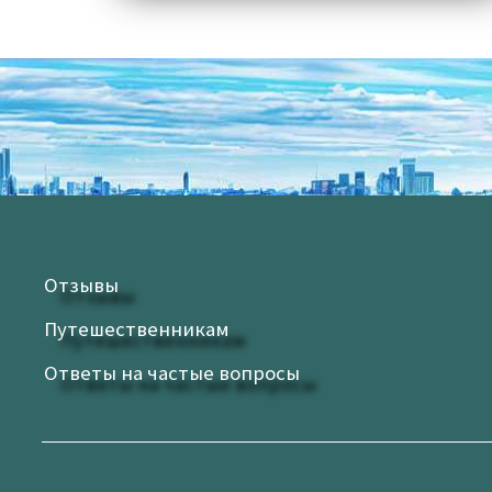
Отзывы
Путешественникам
Ответы на частые вопросы