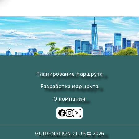
Планирование маршрута
Разработка маршрута
О компании
GUIDENATION.CLUB ©
2026