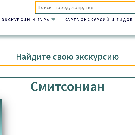
ЭКСКУРСИИ И ТУРЫ
КАРТА ЭКСКУРСИЙ И ГИДОВ
Найдите свою экскурсию
Смитсониан