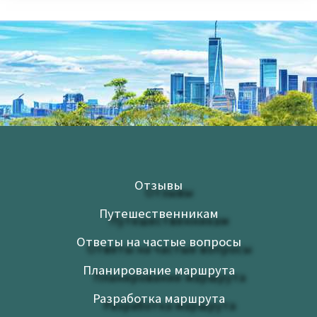
Отзывы
Путешественникам
Ответы на частые вопросы
Планирование маршрута
Разработка маршрута