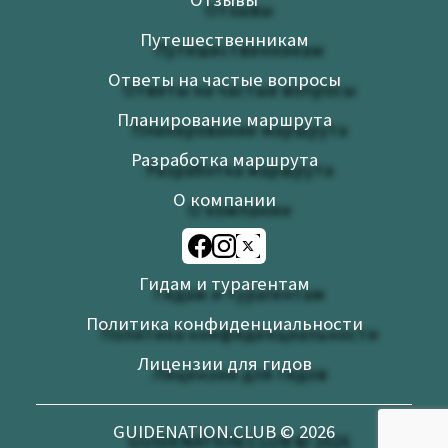
Путешественникам
Ответы на частые вопросы
Планирование маршрута
Разработка маршрута
О компании
Гидам и турагентам
Политика конфиденциальности
Лицензии для гидов
GUIDENATION.CLUB ©
2026