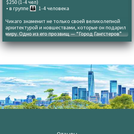
$250 (1-4 чел)
• в группе
👪 1-4 человека
Чикаго знаменит не только своей великолепной
архитектурой и новшествами, которые он подарил
миру. Одно из его прозвищ — “Город Гангстеров”
Отзывы