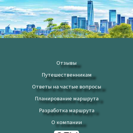
Отзывы
Путешественникам
Ответы на частые вопросы
Планирование маршрута
Разработка маршрута
О компании