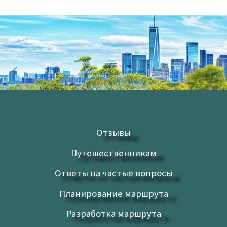
Отзывы
Путешественникам
Ответы на частые вопросы
Планирование маршрута
Разработка маршрута