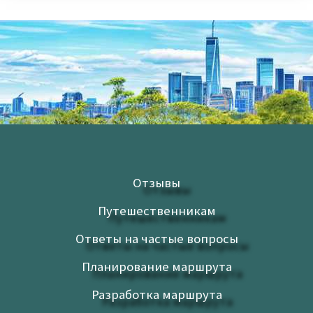
Отзывы
Путешественникам
Ответы на частые вопросы
Планирование маршрута
Разработка маршрута