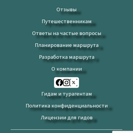
Отзывы
Путешественникам
Ответы на частые вопросы
Планирование маршрута
Разработка маршрута
О компании
Гидам и турагентам
Политика конфиденциальности
Лицензии для гидов