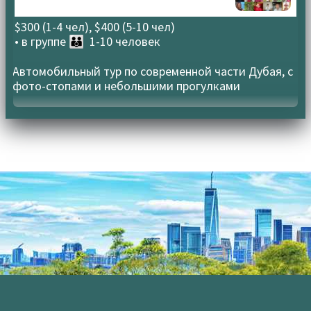
$300 (1-4 чел), $400 (5-10 чел)
• в группе
👪 1-10 человек
Автомобильный тур по современной части Дубая, с
фото-стопами и небольшими прогулками