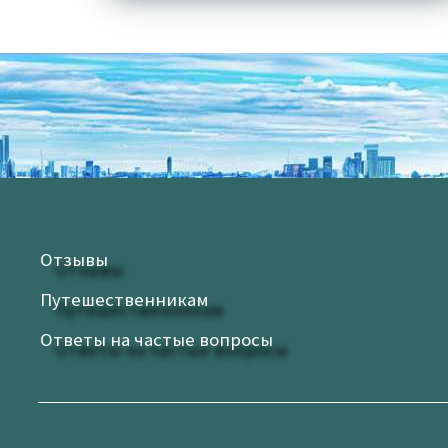
Отзывы
Путешественникам
Ответы на частые вопросы