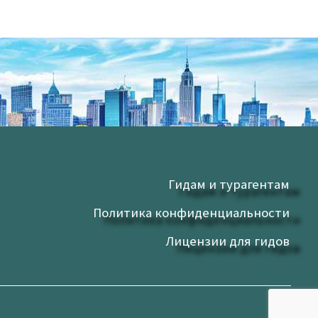
Гидам и турагентам
Политика конфиденциальности
Лицензии для гидов