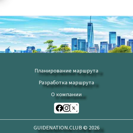
Планирование маршрута
Разработка маршрута
О компании
GUIDENATION.CLUB ©
2026