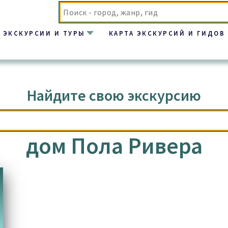
ЭКСКУРСИИ И ТУРЫ
КАРТА ЭКСКУРСИЙ И ГИДОВ
Найдите свою экскурсию
дом Пола Ривера