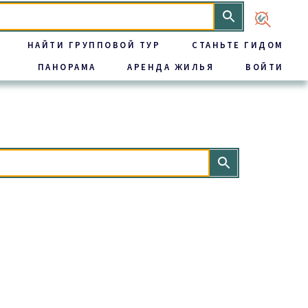
НАЙТИ ГРУППОВОЙ ТУР
СТАНЬТЕ ГИДОМ
ПАНОРАМА
АРЕНДА ЖИЛЬЯ
ВОЙТИ