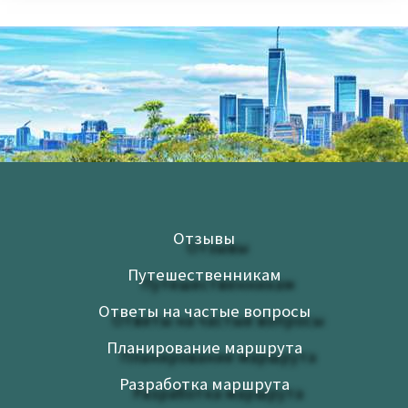
Отзывы
Путешественникам
Ответы на частые вопросы
Планирование маршрута
Разработка маршрута