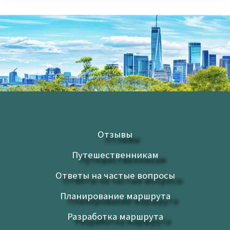
Отзывы
Путешественникам
Ответы на частые вопросы
Планирование маршрута
Разработка маршрута