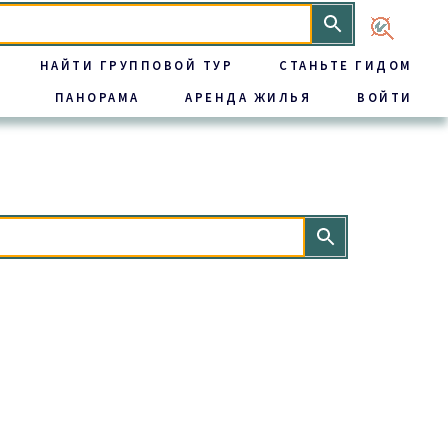
НАЙТИ ГРУППОВОЙ ТУР
СТАНЬТЕ ГИДОМ
ПАНОРАМА
АРЕНДА ЖИЛЬЯ
ВОЙТИ