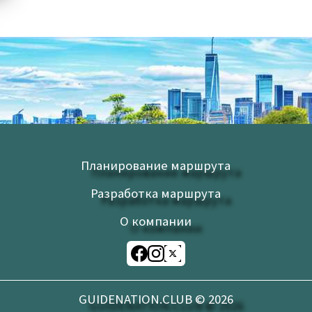
Планирование маршрута
Разработка маршрута
О компании
GUIDENATION.CLUB ©
2026