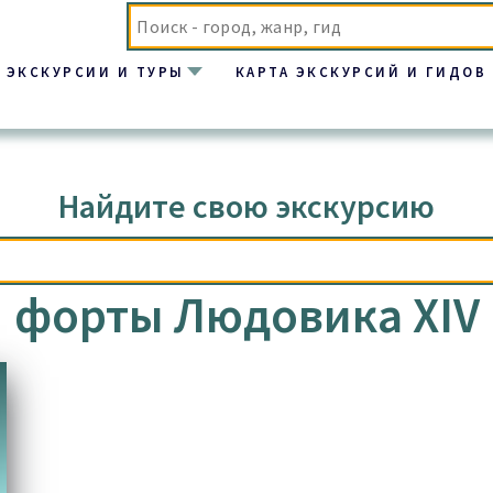
ЭКСКУРСИИ И ТУРЫ
КАРТА ЭКСКУРСИЙ И ГИДОВ
IV”
Найдите свою экскурсию
форты Людовика XIV