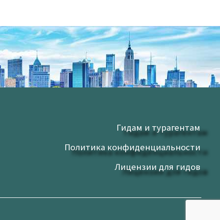
Гидам и турагентам
Политика конфиденциальности
Лицензии для гидов