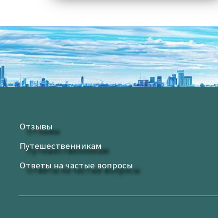
Отзывы
Путешественникам
Ответы на частые вопросы