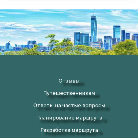
Отзывы
Путешественникам
Ответы на частые вопросы
Планирование маршрута
Разработка маршрута