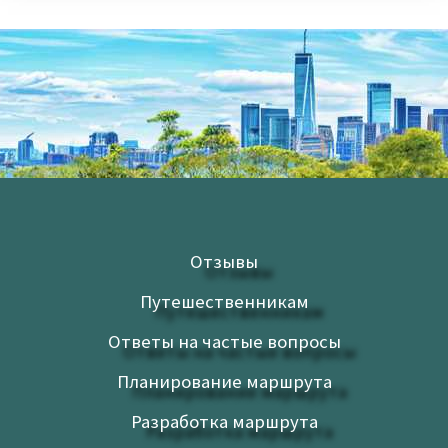
Отзывы
Путешественникам
Ответы на частые вопросы
Планирование маршрута
Разработка маршрута