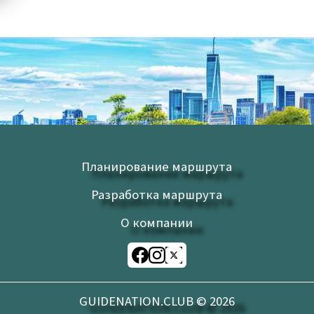
Планирование маршрута
Разработка маршрута
О компании
GUIDENATION.CLUB ©
2026