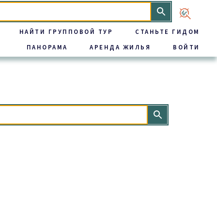
НАЙТИ ГРУППОВОЙ ТУР
СТАНЬТЕ ГИДОМ
ПАНОРАМА
АРЕНДА ЖИЛЬЯ
ВОЙТИ