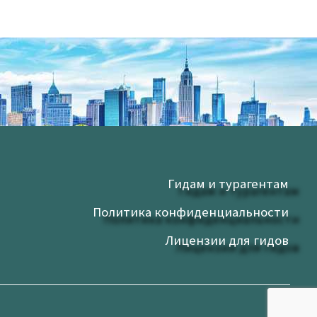
Гидам и турагентам
Политика конфиденциальности
Лицензии для гидов