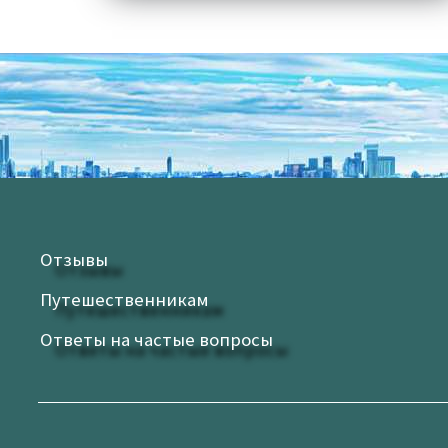
Отзывы
Путешественникам
Ответы на частые вопросы