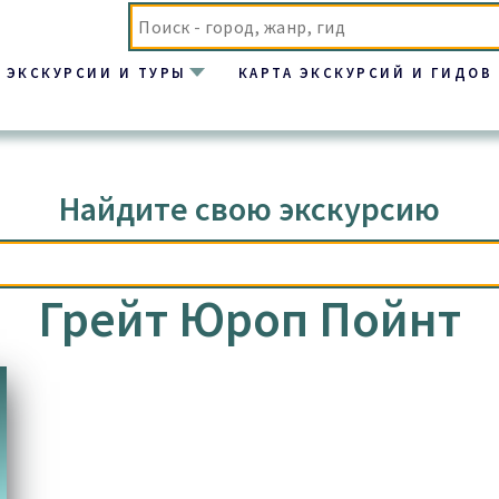
ЭКСКУРСИИ И ТУРЫ
КАРТА ЭКСКУРСИЙ И ГИДОВ
т”
Найдите свою экскурсию
Грейт Юроп Пойнт