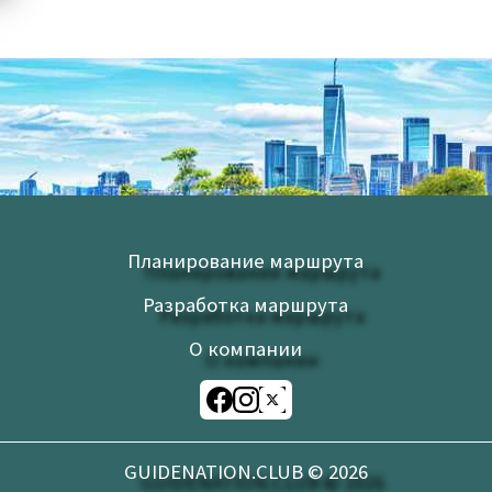
Планирование маршрута
Разработка маршрута
О компании
GUIDENATION.CLUB ©
2026