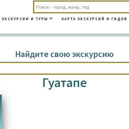
ЭКСКУРСИИ И ТУРЫ
КАРТА ЭКСКУРСИЙ И ГИДОВ
Найдите свою экскурсию
Гуатапе