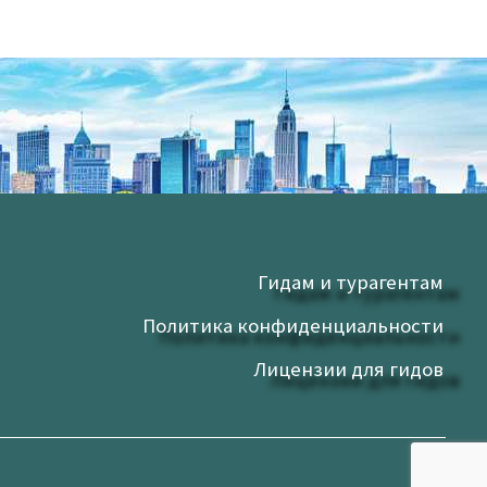
Гидам и турагентам
Политика конфиденциальности
Лицензии для гидов