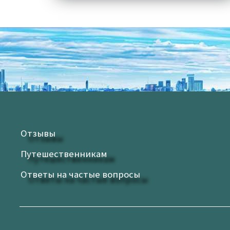
Отзывы
Путешественникам
Ответы на частые вопросы