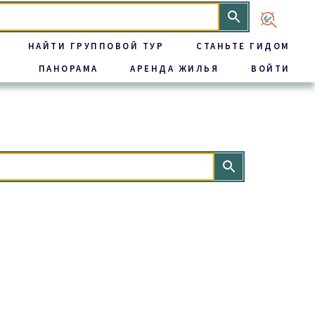
НАЙТИ ГРУППОВОЙ ТУР
СТАНЬТЕ ГИДОМ
ПАНОРАМА
АРЕНДА ЖИЛЬЯ
ВОЙТИ