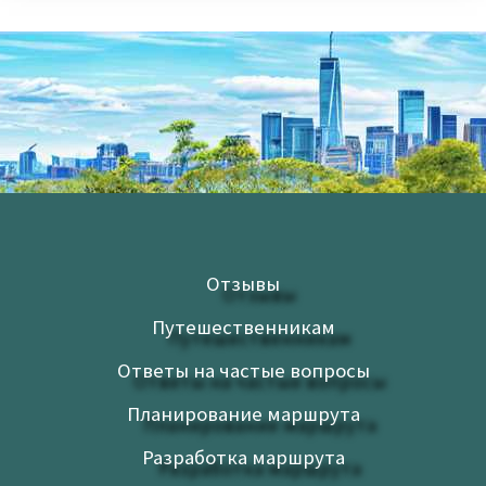
Отзывы
Путешественникам
Ответы на частые вопросы
Планирование маршрута
Разработка маршрута