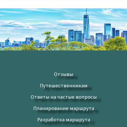
Отзывы
Путешественникам
Ответы на частые вопросы
Планирование маршрута
Разработка маршрута