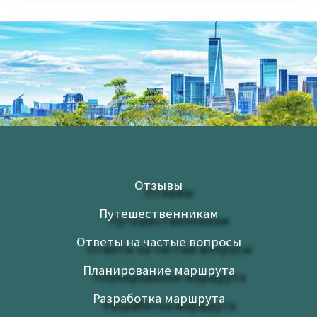
Отзывы
Путешественникам
Ответы на частые вопросы
Планирование маршрута
Разработка маршрута