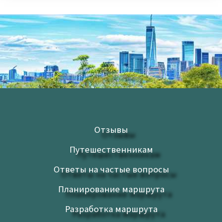
Отзывы
Путешественникам
Ответы на частые вопросы
Планирование маршрута
Разработка маршрута