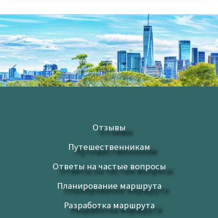
Отзывы
Путешественникам
Ответы на частые вопросы
Планирование маршрута
Разработка маршрута