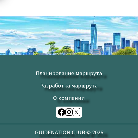
Планирование маршрута
Разработка маршрута
О компании
GUIDENATION.CLUB ©
2026