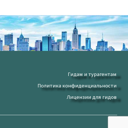
Гидам и турагентам
Политика конфиденциальности
Лицензии для гидов