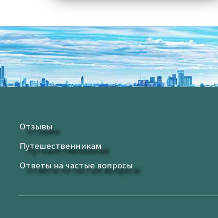
Отзывы
Путешественникам
Ответы на частые вопросы