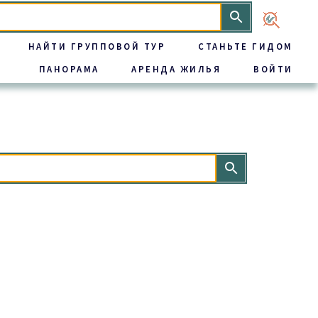
НАЙТИ ГРУППОВОЙ ТУР
СТАНЬТЕ ГИДОМ
ПАНОРАМА
АРЕНДА ЖИЛЬЯ
ВОЙТИ