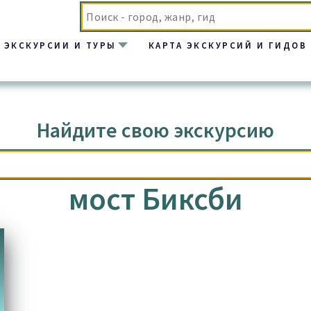
ЭКСКУРСИИ И ТУРЫ
КАРТА ЭКСКУРСИЙ И ГИДОВ
Найдите свою экскурсию
мост Биксби