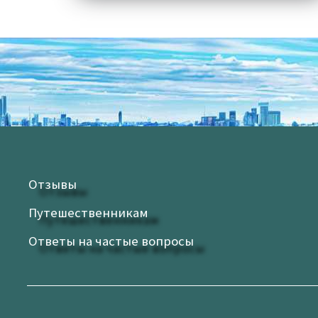
Отзывы
Путешественникам
Ответы на частые вопросы