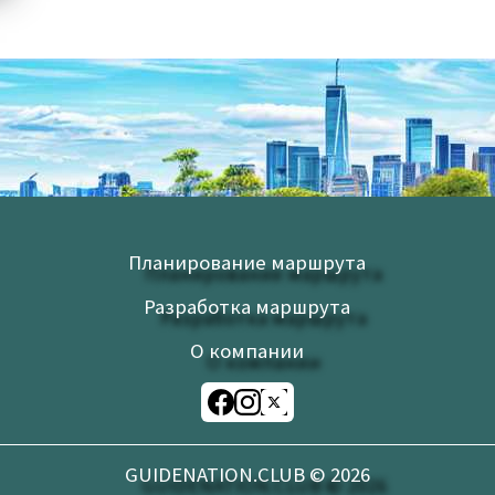
Планирование маршрута
Разработка маршрута
О компании
GUIDENATION.CLUB ©
2026