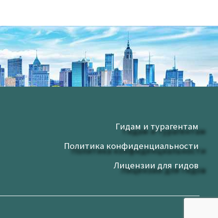
Гидам и турагентам
Политика конфиденциальности
Лицензии для гидов