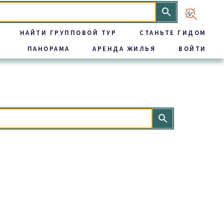
НАЙТИ ГРУППОВОЙ ТУР
СТАНЬТЕ ГИДОМ
ПАНОРАМА
АРЕНДА ЖИЛЬЯ
ВОЙТИ