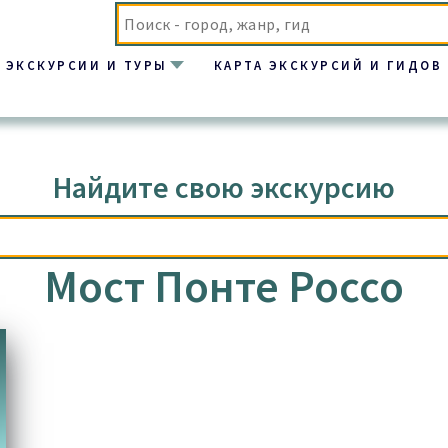
ЭКСКУРСИИ И ТУРЫ
КАРТА ЭКСКУРСИЙ И ГИДОВ
”
Найдите свою экскурсию
Мост Понте Россо