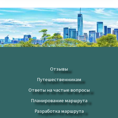
Отзывы
Путешественникам
Ответы на частые вопросы
Планирование маршрута
Разработка маршрута