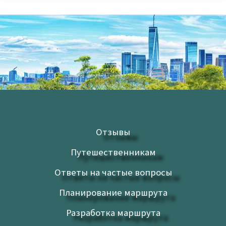
Отзывы
Путешественникам
Ответы на частые вопросы
Планирование маршрута
Разработка маршрута