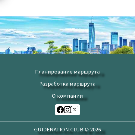
Планирование маршрута
Разработка маршрута
О компании
GUIDENATION.CLUB ©
2026