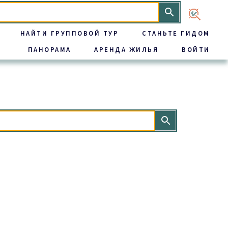
НАЙТИ ГРУППОВОЙ ТУР
СТАНЬТЕ ГИДОМ
ПАНОРАМА
АРЕНДА ЖИЛЬЯ
ВОЙТИ