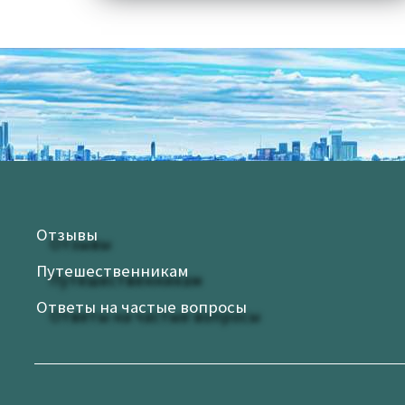
Отзывы
Путешественникам
Ответы на частые вопросы