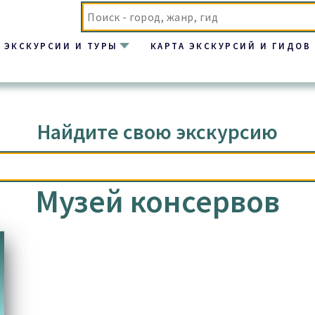
ЭКСКУРСИИ И ТУРЫ
КАРТА ЭКСКУРСИЙ И ГИДОВ
Найдите свою экскурсию
Музей консервов