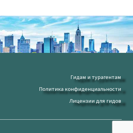
Гидам и турагентам
Политика конфиденциальности
Лицензии для гидов