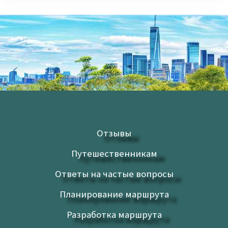
Отзывы
Путешественникам
Ответы на частые вопросы
Планирование маршрута
Разработка маршрута