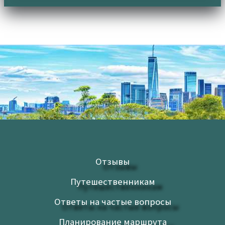
Отзывы
Путешественникам
Ответы на частые вопросы
Планирование маршрута