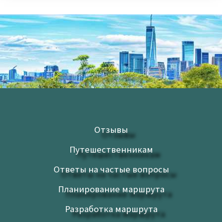
Отзывы
Путешественникам
Ответы на частые вопросы
Планирование маршрута
Разработка маршрута