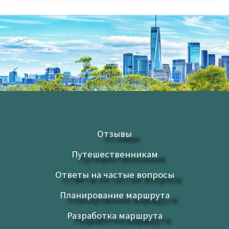
Отзывы
Путешественникам
Ответы на частые вопросы
Планирование маршрута
Разработка маршрута