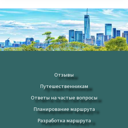
Отзывы
Путешественникам
Ответы на частые вопросы
Планирование маршрута
Разработка маршрута