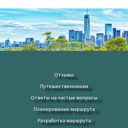
Отзывы
Путешественникам
Ответы на частые вопросы
Планирование маршрута
Разработка маршрута