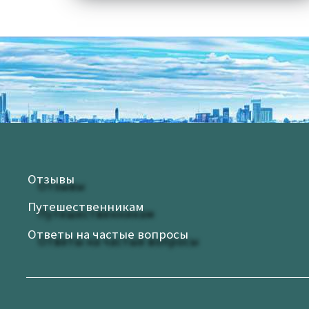
Отзывы
Путешественникам
Ответы на частые вопросы