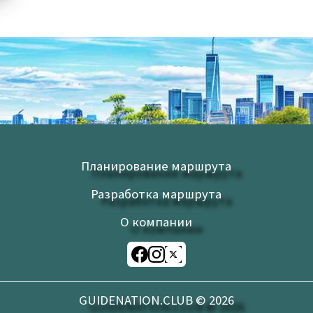
Планирование маршрута
Разработка маршрута
О компании
GUIDENATION.CLUB ©
2026