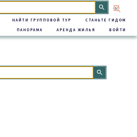
НАЙТИ ГРУППОВОЙ ТУР
СТАНЬТЕ ГИДОМ
ПАНОРАМА
АРЕНДА ЖИЛЬЯ
ВОЙТИ