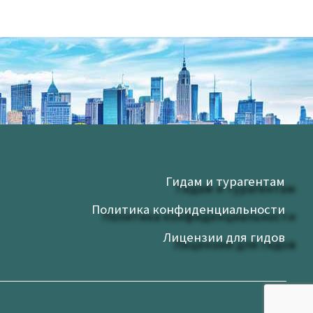
Гидам и турагентам
Политика конфиденциальности
Лицензии для гидов