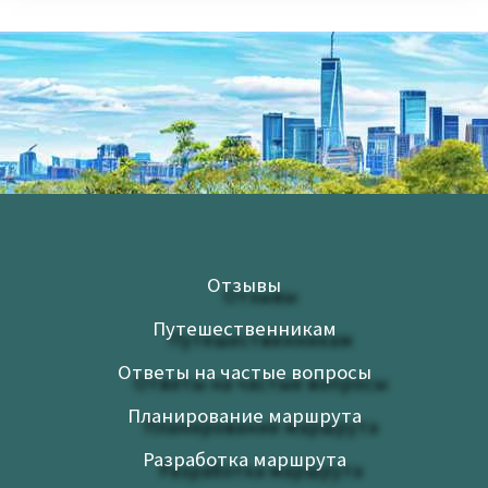
Отзывы
Путешественникам
Ответы на частые вопросы
Планирование маршрута
Разработка маршрута