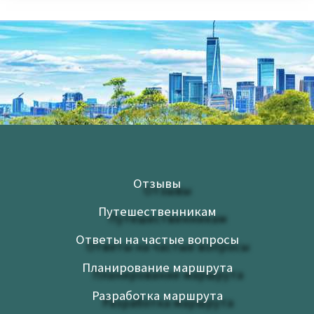
Отзывы
Путешественникам
Ответы на частые вопросы
Планирование маршрута
Разработка маршрута