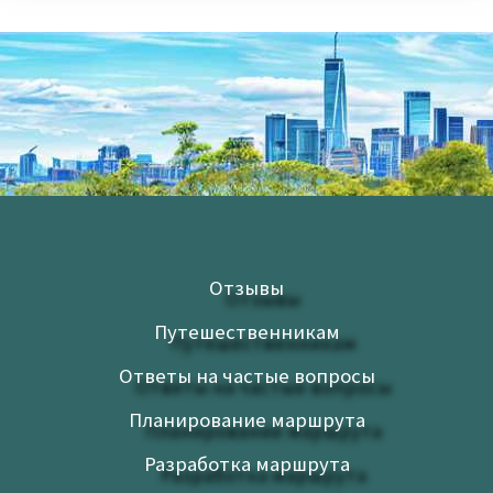
Отзывы
Путешественникам
Ответы на частые вопросы
Планирование маршрута
Разработка маршрута