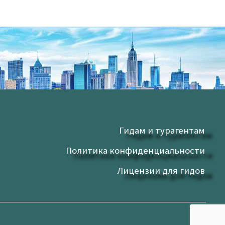
Гидам и турагентам
Политика конфиденциальности
Лицензии для гидов