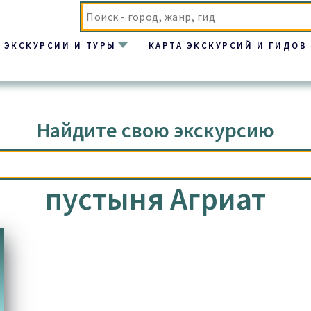
ЭКСКУРСИИ И ТУРЫ
КАРТА ЭКСКУРСИЙ И ГИДОВ
Найдите свою экскурсию
пустыня Агриат