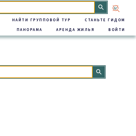
НАЙТИ ГРУППОВОЙ ТУР
СТАНЬТЕ ГИДОМ
ПАНОРАМА
АРЕНДА ЖИЛЬЯ
ВОЙТИ