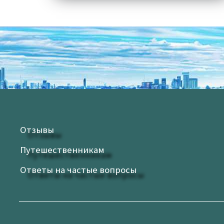
Отзывы
Путешественникам
Ответы на частые вопросы