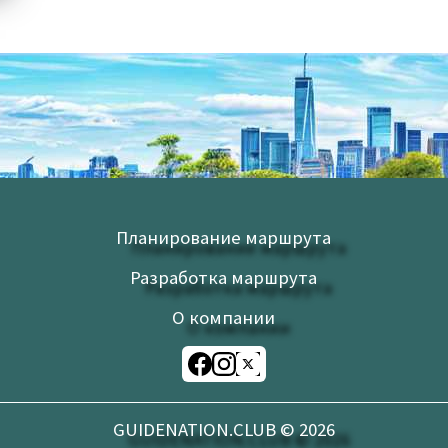
Планирование маршрута
Разработка маршрута
О компании
GUIDENATION.CLUB ©
2026