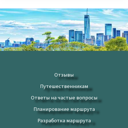
Отзывы
Путешественникам
Ответы на частые вопросы
Планирование маршрута
Разработка маршрута