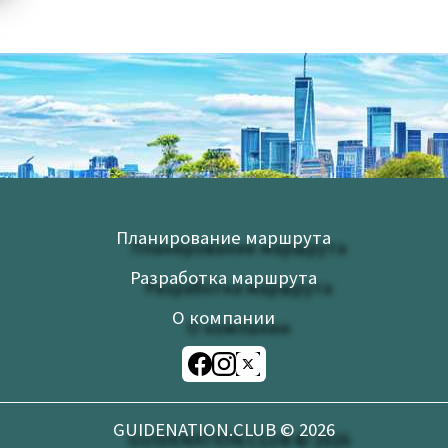
Планирование маршрута
Разработка маршрута
О компании
GUIDENATION.CLUB ©
2026