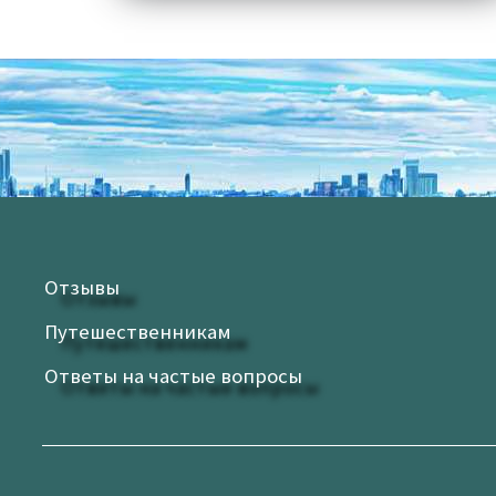
Отзывы
Путешественникам
Ответы на частые вопросы