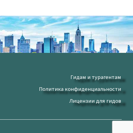
Гидам и турагентам
Политика конфиденциальности
Лицензии для гидов