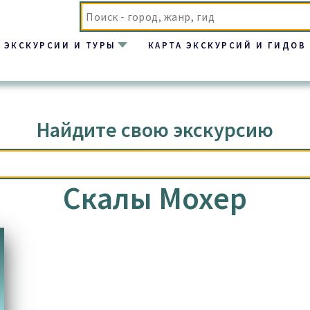
ЭКСКУРСИИ И ТУРЫ
КАРТА ЭКСКУРСИЙ И ГИДОВ
Найдите свою экскурсию
Скалы Мохер