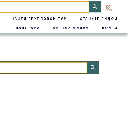
НАЙТИ ГРУППОВОЙ ТУР
СТАНЬТЕ ГИДОМ
ПАНОРАМА
АРЕНДА ЖИЛЬЯ
ВОЙТИ