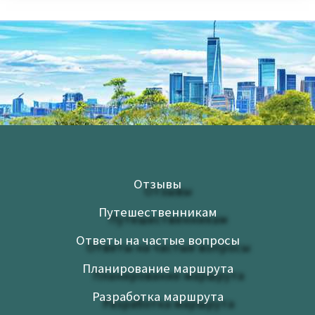
Отзывы
Путешественникам
Ответы на частые вопросы
Планирование маршрута
Разработка маршрута