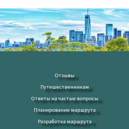
Отзывы
Путешественникам
Ответы на частые вопросы
Планирование маршрута
Разработка маршрута