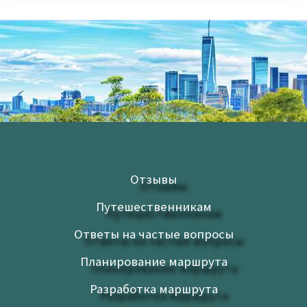
Отзывы
Путешественникам
Ответы на частые вопросы
Планирование маршрута
Разработка маршрута