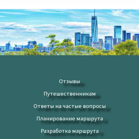
Отзывы
Путешественникам
Ответы на частые вопросы
Планирование маршрута
Разработка маршрута