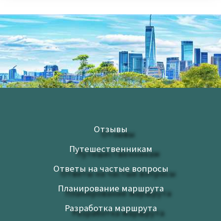
Отзывы
Путешественникам
Ответы на частые вопросы
Планирование маршрута
Разработка маршрута