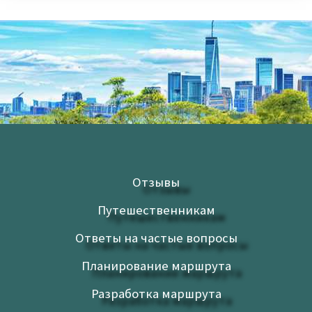
Отзывы
Путешественникам
Ответы на частые вопросы
Планирование маршрута
Разработка маршрута