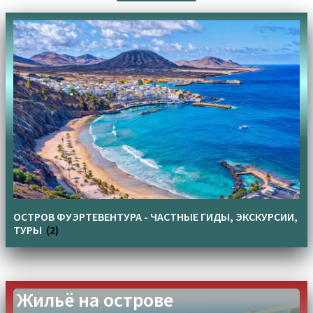
ОСТРОВ ФУЭРТЕВЕНТУРА - ЧАСТНЫЕ ГИДЫ, ЭКСКУРСИИ,
ТУРЫ
(2)
Жильё на острове