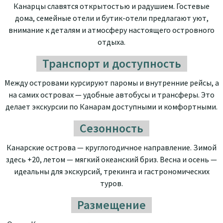
Канарцы славятся открытостью и радушием. Гостевые
дома, семейные отели и бутик-отели предлагают уют,
внимание к деталям и атмосферу настоящего островного
отдыха.
Транспорт и доступность
Между островами курсируют паромы и внутренние рейсы, а
на самих островах — удобные автобусы и трансферы. Это
делает экскурсии по Канарам доступными и комфортными.
Сезонность
Канарские острова — круглогодичное направление. Зимой
здесь +20, летом — мягкий океанский бриз. Весна и осень —
идеальны для экскурсий, трекинга и гастрономических
туров.
Размещение