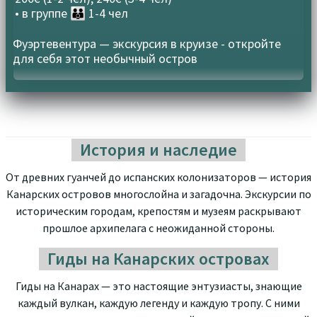
• в группе
👪 1-4 чел
Фуэртевентура — экскурсия в круизе - откройте
для себя этот необычный остров
История и наследие
От древних гуанчей до испанских колонизаторов — история
Канарских островов многослойна и загадочна. Экскурсии по
историческим городам, крепостям и музеям раскрывают
прошлое архипелага с неожиданной стороны.
Гиды на Канарских островах
Гиды на Канарах — это настоящие энтузиасты, знающие
каждый вулкан, каждую легенду и каждую тропу. С ними